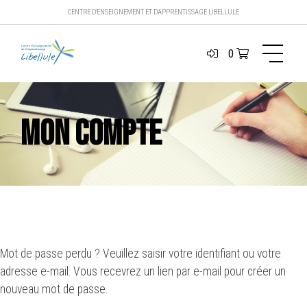
CENTRE D'ENSEIGNEMENT ET D'APPRENTISSAGE LIBELLULE
0
Mon compte
Mot de passe perdu ? Veuillez saisir votre identifiant ou votre
adresse e-mail. Vous recevrez un lien par e-mail pour créer un
nouveau mot de passe.