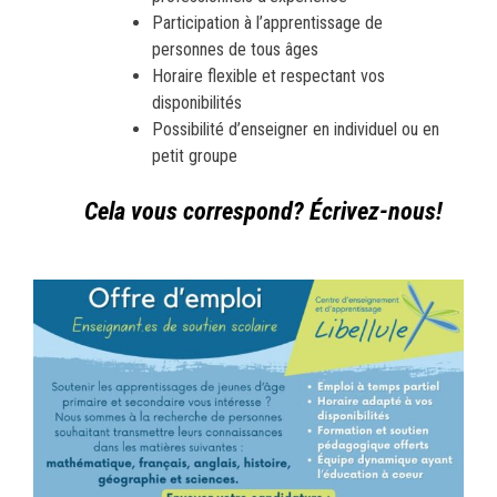
Participation à l’apprentissage de
personnes de tous âges
Horaire flexible et respectant vos
disponibilités
Possibilité d’enseigner en individuel ou en
petit groupe
Cela vous correspond? Écrivez-nous!