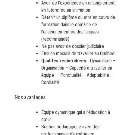
Avoir de l’expérience en enseignement,
en tutorat ou en animation
Détenir un diplôme ou être en cours de
formation dans le domaine de
l’enseignement ou des langues
(recommandé)
Ne pas avoir de dossier judiciaire
Être en mesure de travailler au Québec
Qualités recherchées :
Dynamisme –
Organisation – Capacité à travailler en
équipe – Ponctualité – Adaptabilité –
Cordialité
Nos avantages
Équipe dynamique qui a l’éducation à
cœur
Soutien pédagogique avec des
professionnels d’expérience