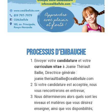
Processus d’embauche
Envoyer votre
candidature
et votre
curriculum vitae
à Joanie Thériault
Baillie, Directrice générale :
joanie.theriaultbaillie@cealibellule.com
Si votre candidature est acceptée, nous
vous rencontrerons en entrevue;
Nous déterminerons alors quels sont les
niveaux et matières que vous désirez
enseigner, ainsi que vos disponibilités;